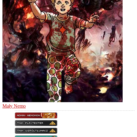
Mały Nemo