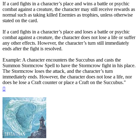
If a card fights in a character’s place and wins a battle or psychic
combat against a creature, the character may still receive rewards as
normal such as taking killed Enemies as trophies, unless otherwise
stated on the card.
If a card fights in a character’s place and loses a battle or psychic
combat against a creature, the character does not lose a life or suffer
any other effects. However, the character’s turn still immediately
ends after the fight is resolved.
Example: A character encounters the Succubus and casts the
Summon Stormcrow Spell to have the Stormcrow fight in his place.
The Stormcrow loses the attack, and the character’s turn
immediately ends. However, the character does not lose a life, nor
does he lose a Craft counter or place a Craft on the Succubus."
Na
górę