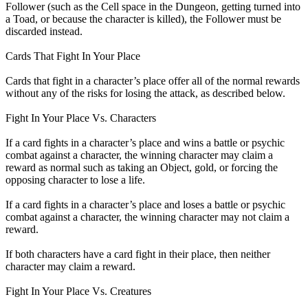
Follower (such as the Cell space in the Dungeon, getting turned into
a Toad, or because the character is killed), the Follower must be
discarded instead.
Cards That Fight In Your Place
Cards that fight in a character’s place offer all of the normal rewards
without any of the risks for losing the attack, as described below.
Fight In Your Place Vs. Characters
If a card fights in a character’s place and wins a battle or psychic
combat against a character, the winning character may claim a
reward as normal such as taking an Object, gold, or forcing the
opposing character to lose a life.
If a card fights in a character’s place and loses a battle or psychic
combat against a character, the winning character may not claim a
reward.
If both characters have a card fight in their place, then neither
character may claim a reward.
Fight In Your Place Vs. Creatures